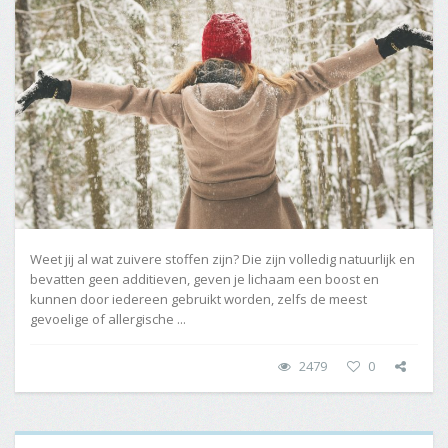
Weet jij al wat zuivere stoffen zijn? Die zijn volledig natuurlijk en
bevatten geen additieven, geven je lichaam een boost en
kunnen door iedereen gebruikt worden, zelfs de meest
gevoelige of allergische ...
2479
0