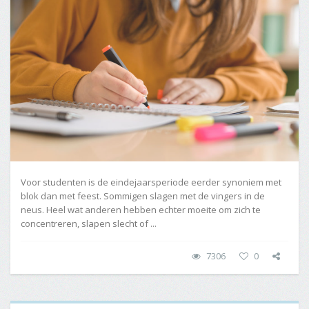
Voor studenten is de eindejaarsperiode eerder synoniem met
blok dan met feest. Sommigen slagen met de vingers in de
neus. Heel wat anderen hebben echter moeite om zich te
concentreren, slapen slecht of ...
7306
0