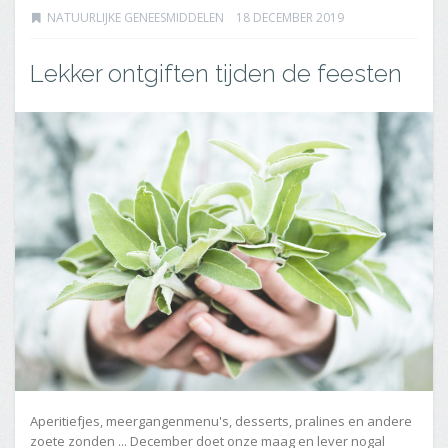
NATUURLIJKE GENEESMIDDELEN
18 DECEMBER 2019
Lekker ontgiften tijden de feesten
Aperitiefjes, meergangenmenu's, desserts, pralines en andere
zoete zonden ... December doet onze maag en lever nogal