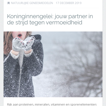
NATUURLIJKE GENEESMIDDELEN
17 DECEMBER 2019
Koninginnengelei: jouw partner in
de strijd tegen vermoeidheid
Rijk aan proteïnen, mineralen, vitaminen en sporenelementen: