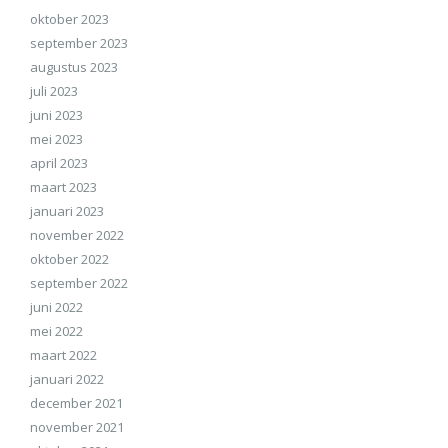
oktober 2023
september 2023
augustus 2023
juli 2023
juni 2023
mei 2023
april 2023
maart 2023
januari 2023
november 2022
oktober 2022
september 2022
juni 2022
mei 2022
maart 2022
januari 2022
december 2021
november 2021