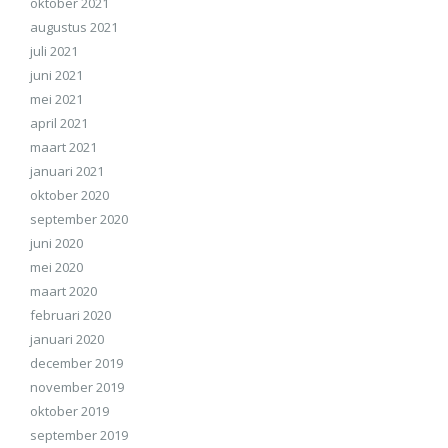
oktober 2021
augustus 2021
juli 2021
juni 2021
mei 2021
april 2021
maart 2021
januari 2021
oktober 2020
september 2020
juni 2020
mei 2020
maart 2020
februari 2020
januari 2020
december 2019
november 2019
oktober 2019
september 2019