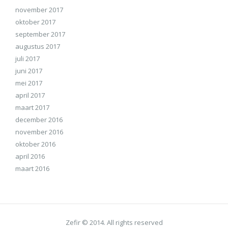
november 2017
oktober 2017
september 2017
augustus 2017
juli 2017
juni 2017
mei 2017
april 2017
maart 2017
december 2016
november 2016
oktober 2016
april 2016
maart 2016
Zefir © 2014. All rights reserved