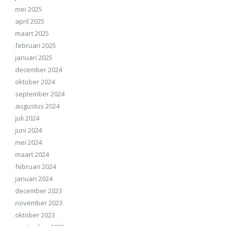
mei 2025
april 2025
maart 2025
februari 2025
januari 2025
december 2024
oktober 2024
september 2024
augustus 2024
juli 2024
juni 2024
mei 2024
maart 2024
februari 2024
januari 2024
december 2023
november 2023
oktober 2023