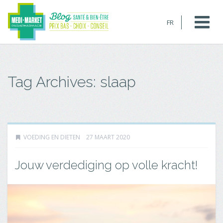
FR
Tag Archives: slaap
VOEDING EN DIETEN
27 MAART 2020
Jouw verdediging op volle kracht!