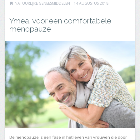
NATUURLIJKE GENEESMIDDELEN
14 AUGUSTUS 2018
Ymea, voor een comfortabele
menopauze
De menopauze is een fase in het leven van vrouwen die door