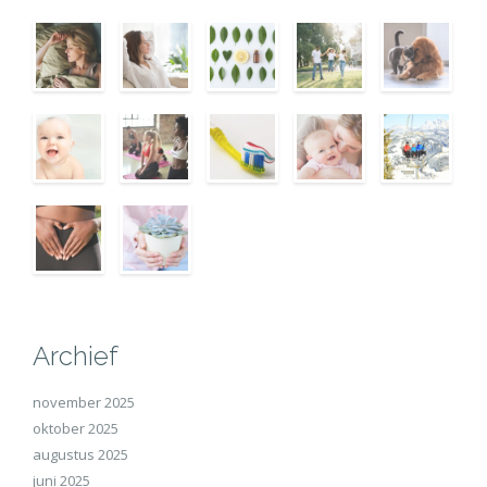
Archief
november 2025
oktober 2025
augustus 2025
juni 2025