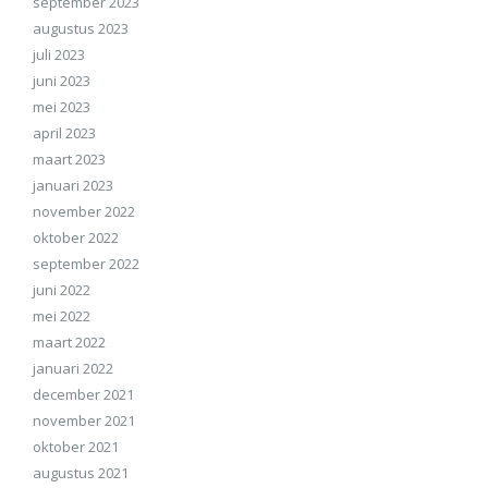
september 2023
augustus 2023
juli 2023
juni 2023
mei 2023
april 2023
maart 2023
januari 2023
november 2022
oktober 2022
september 2022
juni 2022
mei 2022
maart 2022
januari 2022
december 2021
november 2021
oktober 2021
augustus 2021