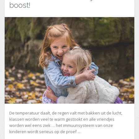
boost!
De temperatuur daalt, de regen valt met bakken uit de lucht,
klassen worden veel te warm gestookt en alle vriendjes
worden wel eens ziek … het immuunsysteem van onze
kinderen wordt serieus op de proef ...