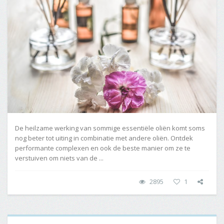
De heilzame werking van sommige essentiële oliën komt soms
nog beter tot uiting in combinatie met andere oliën. Ontdek
performante complexen en ook de beste manier om ze te
verstuiven om niets van de ...
2895
1