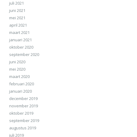
juli 2021
juni 2021
mei 2021
april 2021
maart 2021
januari 2021
oktober 2020
september 2020
juni 2020
mei 2020
maart 2020
februari 2020
januari 2020
december 2019
november 2019
oktober 2019
september 2019
augustus 2019
juli 2019