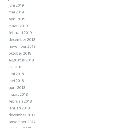
juni 2019
mei 2019
april 2019
maart 2019
februari 2019
december 2018
november 2018
oktober 2018
augustus 2018
juli 2018
juni 2018
mei 2018
april 2018
maart 2018
februari 2018
januari 2018
december 2017
november 2017