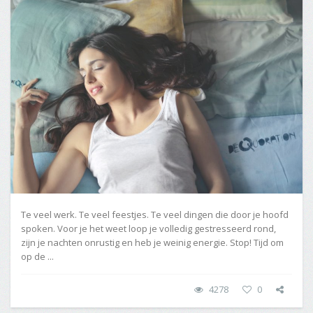
Te veel werk. Te veel feestjes. Te veel dingen die door je hoofd
spoken. Voor je het weet loop je volledig gestresseerd rond,
zijn je nachten onrustig en heb je weinig energie. Stop! Tijd om
op de ...
4278
0