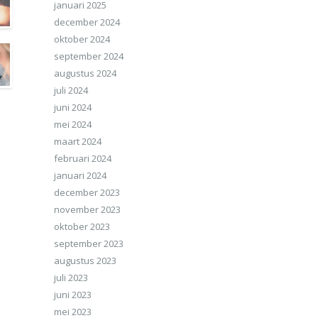
januari 2025
december 2024
oktober 2024
september 2024
augustus 2024
juli 2024
juni 2024
mei 2024
maart 2024
februari 2024
januari 2024
december 2023
november 2023
oktober 2023
september 2023
augustus 2023
juli 2023
juni 2023
mei 2023