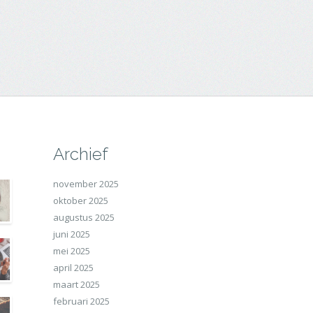
Archief
november 2025
oktober 2025
augustus 2025
juni 2025
mei 2025
april 2025
maart 2025
februari 2025