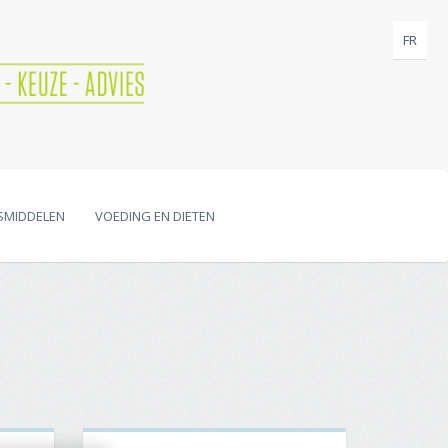
FR
SMIDDELEN
VOEDING EN DIETEN