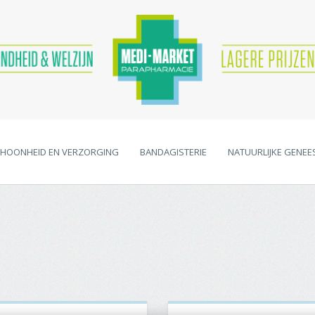
HOONHEID EN VERZORGING
BANDAGISTERIE
NATUURLIJKE GENEE