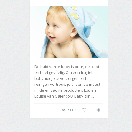
De huid van je baby is puur, delicaat
en heel gevoelig. Om een fragiel
babyhuidje te verzorgen en te
reinigen vertrouw je alleen de meest
milde en zachte producten. Lou en
Louise van Galenco® Baby zijn ...
9002
0