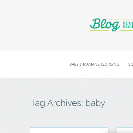
BABY & MAMA VERZORGING
SC
Tag Archives: baby