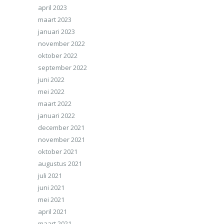
april 2023
maart 2023
januari 2023
november 2022
oktober 2022
september 2022
juni 2022
mei 2022
maart 2022
januari 2022
december 2021
november 2021
oktober 2021
augustus 2021
juli 2021
juni 2021
mei 2021
april 2021
maart 2021