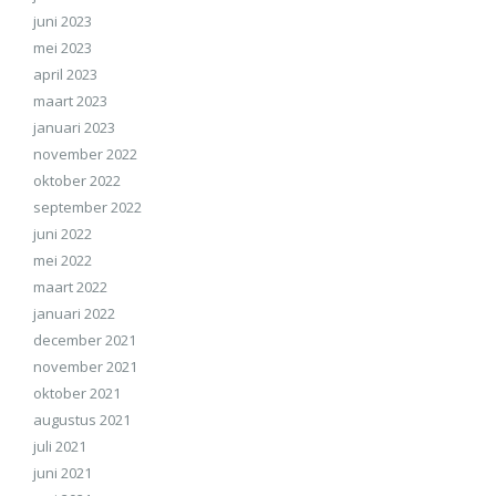
juni 2023
mei 2023
april 2023
maart 2023
januari 2023
november 2022
oktober 2022
september 2022
juni 2022
mei 2022
maart 2022
januari 2022
december 2021
november 2021
oktober 2021
augustus 2021
juli 2021
juni 2021