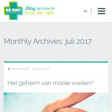
FR
Monthly Archives:
juli 2017
NON CLASSÉ
27 JULI 2017
Het geheim van mooie voeten?