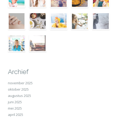
Archief
november 2025
oktober 2025
augustus 2025
juni 2025
mei 2025
april 2025