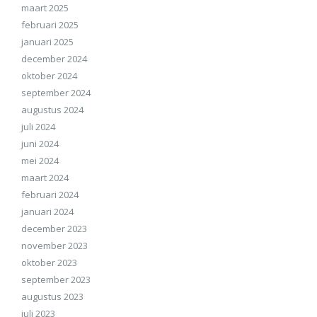
maart 2025
februari 2025
januari 2025
december 2024
oktober 2024
september 2024
augustus 2024
juli 2024
juni 2024
mei 2024
maart 2024
februari 2024
januari 2024
december 2023
november 2023
oktober 2023
september 2023
augustus 2023
juli 2023