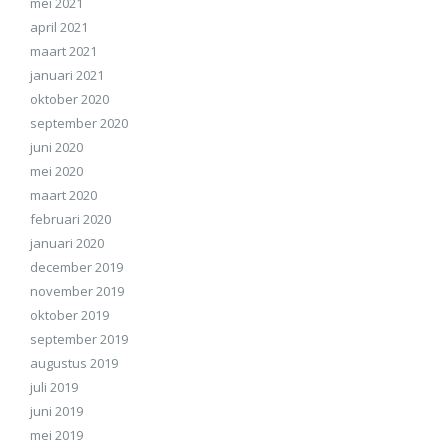
mei 2021
april 2021
maart 2021
januari 2021
oktober 2020
september 2020
juni 2020
mei 2020
maart 2020
februari 2020
januari 2020
december 2019
november 2019
oktober 2019
september 2019
augustus 2019
juli 2019
juni 2019
mei 2019