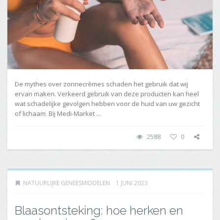
De mythes over zonnecrèmes schaden het gebruik dat wij
ervan maken. Verkeerd gebruik van deze producten kan heel
wat schadelijke gevolgen hebben voor de huid van uw gezicht
of lichaam. Bij Medi-Market ...
2588
0
NATUURLIJKE GENEESMIDDELEN
1 JUNI 2023
Blaasontsteking: hoe herken en