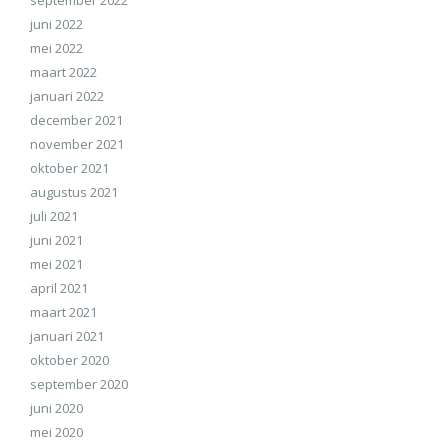
september 2022
juni 2022
mei 2022
maart 2022
januari 2022
december 2021
november 2021
oktober 2021
augustus 2021
juli 2021
juni 2021
mei 2021
april 2021
maart 2021
januari 2021
oktober 2020
september 2020
juni 2020
mei 2020