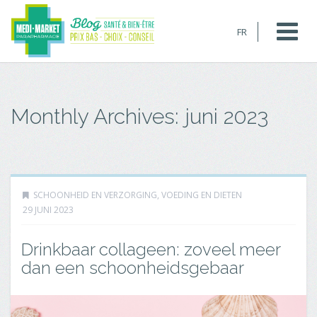
FR
Monthly Archives:
juni 2023
SCHOONHEID EN VERZORGING
,
VOEDING EN DIETEN
29 JUNI 2023
Drinkbaar collageen: zoveel meer
dan een schoonheidsgebaar