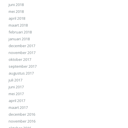
juni 2018
mei 2018
april 2018
maart 2018
februari 2018
januari 2018
december 2017
november 2017
oktober 2017
september 2017
augustus 2017
juli 2017
juni 2017
mei 2017
april 2017
maart 2017
december 2016
november 2016