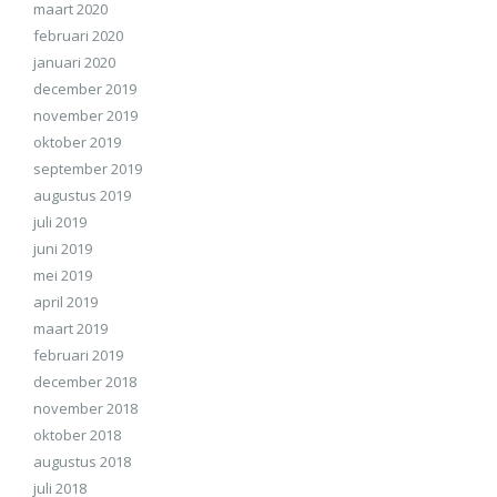
maart 2020
februari 2020
januari 2020
december 2019
november 2019
oktober 2019
september 2019
augustus 2019
juli 2019
juni 2019
mei 2019
april 2019
maart 2019
februari 2019
december 2018
november 2018
oktober 2018
augustus 2018
juli 2018