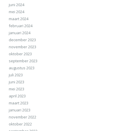
juni 2024
mei 2024
maart 2024
februari 2024
januari 2024
december 2023
november 2023
oktober 2023
september 2023
augustus 2023
juli 2023
juni 2023
mei 2023
april 2023
maart 2023
januari 2023
november 2022
oktober 2022