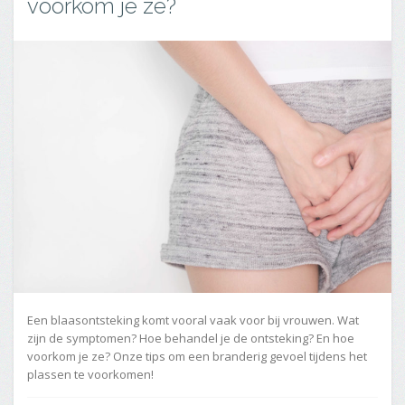
voorkom je ze?
Een blaasontsteking komt vooral vaak voor bij vrouwen. Wat
zijn de symptomen? Hoe behandel je de ontsteking? En hoe
voorkom je ze? Onze tips om een branderig gevoel tijdens het
plassen te voorkomen!