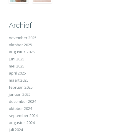
Archief
november 2025
oktober 2025
augustus 2025
juni 2025
mei 2025
april 2025
maart 2025
februari 2025
januari 2025
december 2024
oktober 2024
september 2024
augustus 2024
juli 2024