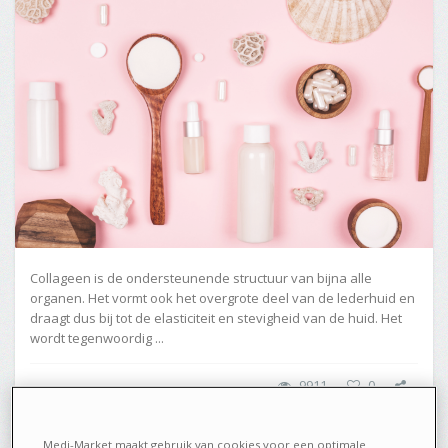
Collageen is de ondersteunende structuur van bijna alle
organen. Het vormt ook het overgrote deel van de lederhuid en
draagt dus bij tot de elasticiteit en stevigheid van de huid. Het
wordt tegenwoordig ...
9911
0
Medi-Market maakt gebruik van cookies voor een optimale