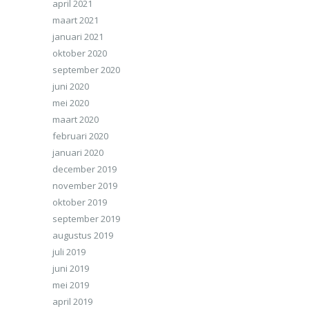
april 2021
maart 2021
januari 2021
oktober 2020
september 2020
juni 2020
mei 2020
maart 2020
februari 2020
januari 2020
december 2019
november 2019
oktober 2019
september 2019
augustus 2019
juli 2019
juni 2019
mei 2019
april 2019