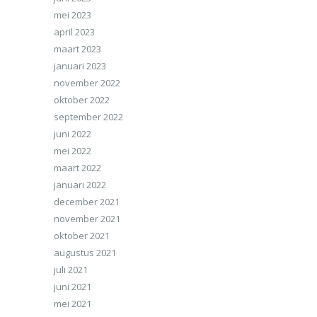
mei 2023
april 2023
maart 2023
januari 2023
november 2022
oktober 2022
september 2022
juni 2022
mei 2022
maart 2022
januari 2022
december 2021
november 2021
oktober 2021
augustus 2021
juli 2021
juni 2021
mei 2021