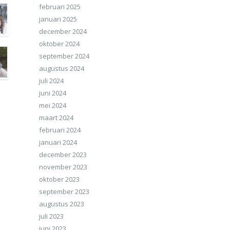
februari 2025
januari 2025
december 2024
oktober 2024
september 2024
augustus 2024
juli 2024
juni 2024
mei 2024
maart 2024
februari 2024
januari 2024
december 2023
november 2023
oktober 2023
september 2023
augustus 2023
juli 2023
juni 2023