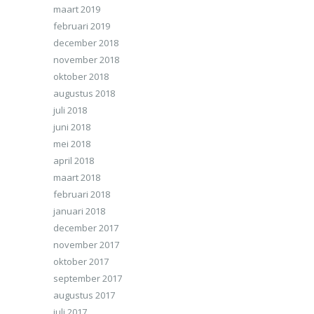
maart 2019
februari 2019
december 2018
november 2018
oktober 2018
augustus 2018
juli 2018
juni 2018
mei 2018
april 2018
maart 2018
februari 2018
januari 2018
december 2017
november 2017
oktober 2017
september 2017
augustus 2017
juli 2017