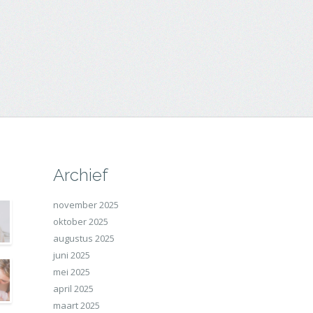
Archief
november 2025
oktober 2025
augustus 2025
juni 2025
mei 2025
april 2025
maart 2025