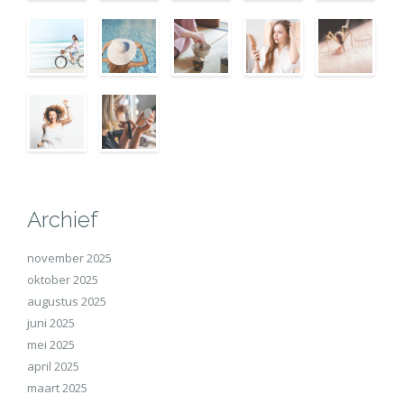
Archief
november 2025
oktober 2025
augustus 2025
juni 2025
mei 2025
april 2025
maart 2025