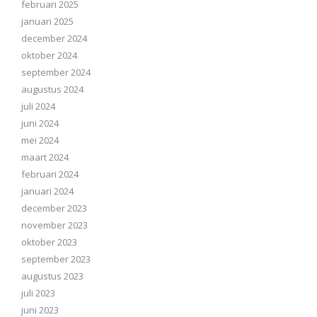
februari 2025
januari 2025
december 2024
oktober 2024
september 2024
augustus 2024
juli 2024
juni 2024
mei 2024
maart 2024
februari 2024
januari 2024
december 2023
november 2023
oktober 2023
september 2023
augustus 2023
juli 2023
juni 2023