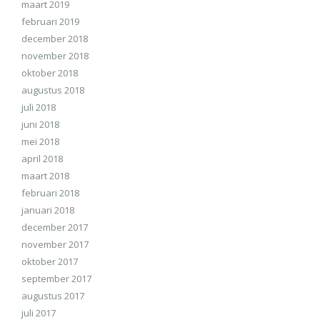
maart 2019
februari 2019
december 2018
november 2018
oktober 2018
augustus 2018
juli 2018
juni 2018
mei 2018
april 2018
maart 2018
februari 2018
januari 2018
december 2017
november 2017
oktober 2017
september 2017
augustus 2017
juli 2017