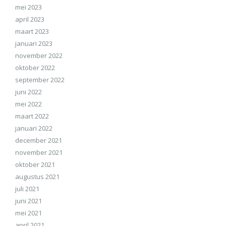
mei 2023
april 2023
maart 2023
januari 2023
november 2022
oktober 2022
september 2022
juni 2022
mei 2022
maart 2022
januari 2022
december 2021
november 2021
oktober 2021
augustus 2021
juli 2021
juni 2021
mei 2021
april 2021