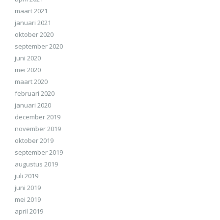
maart 2021
januari 2021
oktober 2020
september 2020
juni 2020
mei 2020
maart 2020
februari 2020
januari 2020
december 2019
november 2019
oktober 2019
september 2019
augustus 2019
juli 2019
juni 2019
mei 2019
april 2019