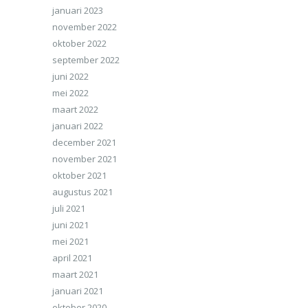
januari 2023
november 2022
oktober 2022
september 2022
juni 2022
mei 2022
maart 2022
januari 2022
december 2021
november 2021
oktober 2021
augustus 2021
juli 2021
juni 2021
mei 2021
april 2021
maart 2021
januari 2021
oktober 2020