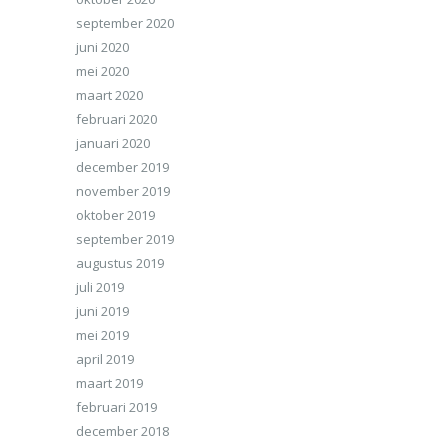
september 2020
juni 2020
mei 2020
maart 2020
februari 2020
januari 2020
december 2019
november 2019
oktober 2019
september 2019
augustus 2019
juli 2019
juni 2019
mei 2019
april 2019
maart 2019
februari 2019
december 2018