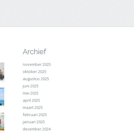
Archief
november 2025
oktober 2025
augustus 2025
juni 2025
mei 2025
april 2025
maart 2025
februari 2025
januari 2025
december 2024