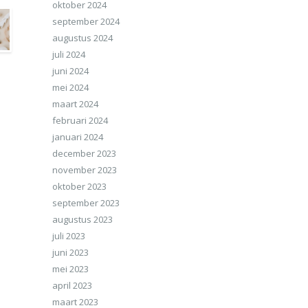
oktober 2024
september 2024
augustus 2024
juli 2024
juni 2024
mei 2024
maart 2024
februari 2024
januari 2024
december 2023
november 2023
oktober 2023
september 2023
augustus 2023
juli 2023
juni 2023
mei 2023
april 2023
maart 2023