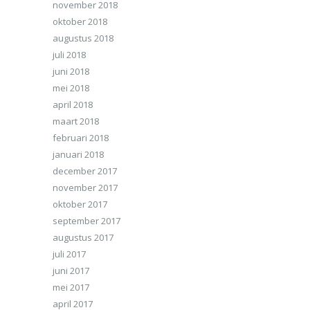
november 2018
oktober 2018
augustus 2018
juli 2018
juni 2018
mei 2018
april 2018
maart 2018
februari 2018
januari 2018
december 2017
november 2017
oktober 2017
september 2017
augustus 2017
juli 2017
juni 2017
mei 2017
april 2017