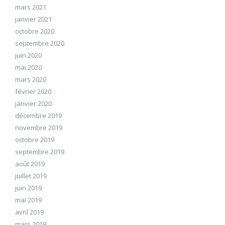
mars 2021
janvier 2021
octobre 2020
septembre 2020
juin 2020
mai 2020
mars 2020
février 2020
janvier 2020
décembre 2019
novembre 2019
octobre 2019
septembre 2019
août 2019
juillet 2019
juin 2019
mai 2019
avril 2019
mars 2019