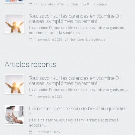
12 décembre 2016
Nutrition & diététique
Tout savoir sur les carences en vitamine D :
causes, symptômes, traitement
La vitamine D joue un rôle crucial dans notre organisme,
notamment pour la santé des ...
1 novembre 2025
Nutrition & diététique
Articles récents
Tout savoir sur les carences en vitamine D :
causes, symptômes, traitement
La vitamine D joue un rôle crucial dans notre organisme, ...
1 novembre 2025
Comment prendre soin de bébé au quotidien
?
Dès la naissance, vous vous familiarisez aux gestes à
adopter ...
13 octobre 2025