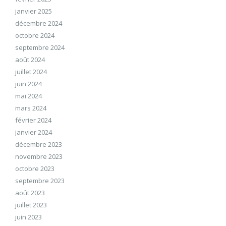
janvier 2025
décembre 2024
octobre 2024
septembre 2024
août 2024
juillet 2024
juin 2024
mai 2024
mars 2024
février 2024
janvier 2024
décembre 2023
novembre 2023
octobre 2023
septembre 2023
août 2023
juillet 2023
juin 2023