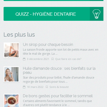
Les plus lus
Un sirop pour chaque besoin
La saison froide apporte son lot de petits maux avec en
tête le mal de gorge. La ...
3 décembre 2021
Que faire en cas de?
Huile d’amande douce : ses bienfaits sur la
peau
Star des produits pour bébé, l’huile d’amande douce
regorge de bienfaits pour tous ...
10 mars 2022
Soins & beauté
De bons gestes pour faciliter le sommeil
Certains aliments favorisent le sommeil, tandis que
d’autres ont plutôt tendance à le ...