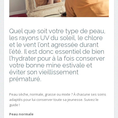
Quel que soit votre type de peau,
les rayons UV du soleil, le chlore
et le vent l’ont agressée durant
l’été. Il est donc essentiel de bien
l’hydrater pour à la fois conserver
votre bonne mine estivale et
éviter son vieillissement
prématuré.
Peau sèche, normale, grasse ou mixte ? À chacune ses soins
adaptés pour lui conserver toute sa jeunesse. Suivez le
guide !
Peau normale