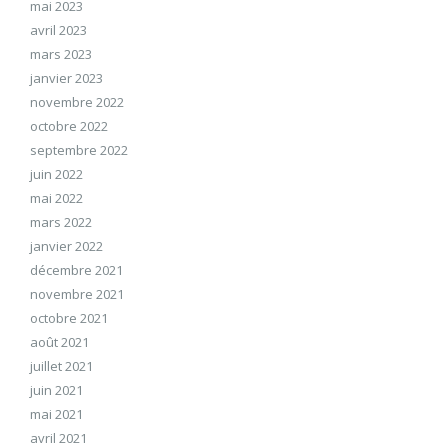
mai 2023
avril 2023
mars 2023
janvier 2023
novembre 2022
octobre 2022
septembre 2022
juin 2022
mai 2022
mars 2022
janvier 2022
décembre 2021
novembre 2021
octobre 2021
août 2021
juillet 2021
juin 2021
mai 2021
avril 2021