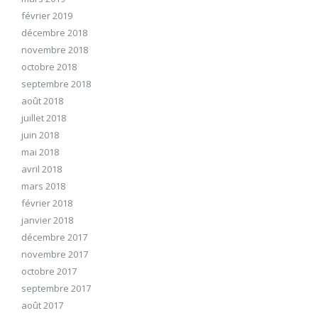
février 2019
décembre 2018
novembre 2018
octobre 2018
septembre 2018
août 2018
juillet 2018
juin 2018
mai 2018
avril 2018
mars 2018
février 2018
janvier 2018
décembre 2017
novembre 2017
octobre 2017
septembre 2017
août 2017