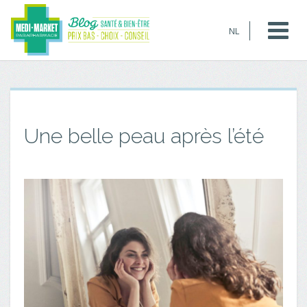
NL
Une belle peau après l’été