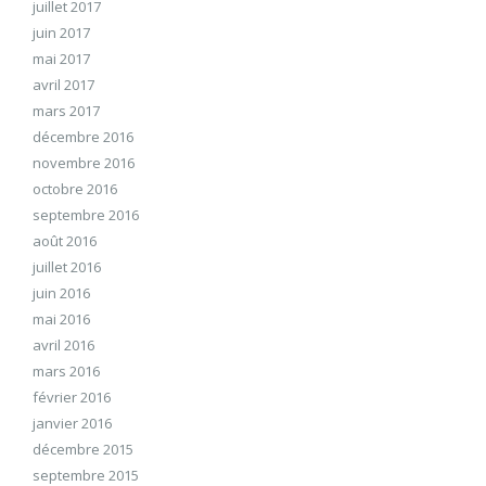
juillet 2017
juin 2017
mai 2017
avril 2017
mars 2017
décembre 2016
novembre 2016
octobre 2016
septembre 2016
août 2016
juillet 2016
juin 2016
mai 2016
avril 2016
mars 2016
février 2016
janvier 2016
décembre 2015
septembre 2015