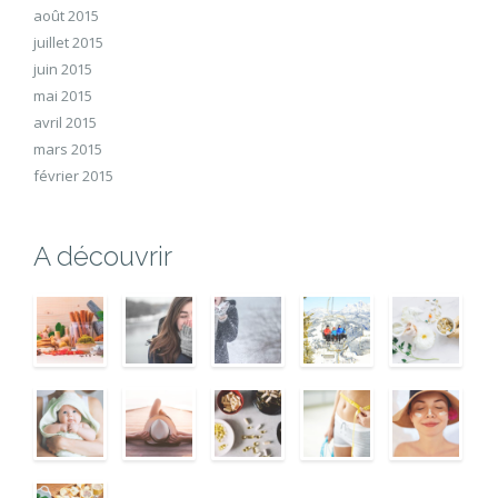
août 2015
juillet 2015
juin 2015
mai 2015
avril 2015
mars 2015
février 2015
A découvrir