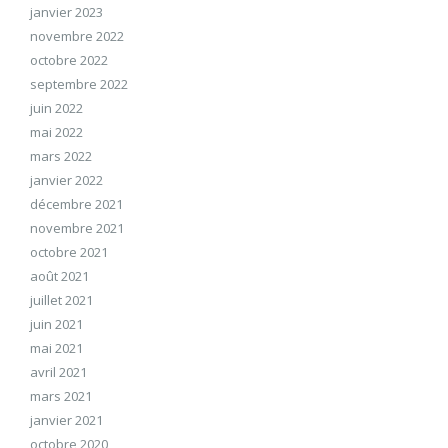
janvier 2023
novembre 2022
octobre 2022
septembre 2022
juin 2022
mai 2022
mars 2022
janvier 2022
décembre 2021
novembre 2021
octobre 2021
août 2021
juillet 2021
juin 2021
mai 2021
avril 2021
mars 2021
janvier 2021
octobre 2020