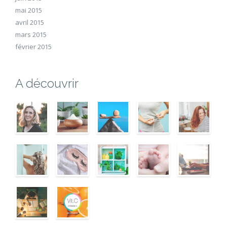
mai 2015
avril 2015
mars 2015
février 2015
A découvrir