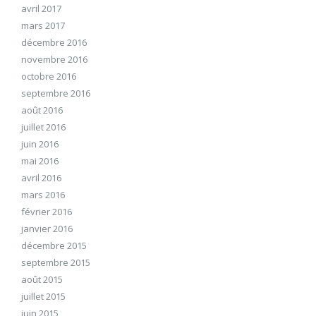
avril 2017
mars 2017
décembre 2016
novembre 2016
octobre 2016
septembre 2016
août 2016
juillet 2016
juin 2016
mai 2016
avril 2016
mars 2016
février 2016
janvier 2016
décembre 2015
septembre 2015
août 2015
juillet 2015
juin 2015