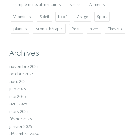
compléments alimentaires
stress
Aliments
Vitamines
Soleil
bébé
Visage
Sport
plantes
Aromathérapie
Peau
hiver
Cheveux
Archives
novembre 2025
octobre 2025
août 2025
juin 2025
mai 2025
avril 2025
mars 2025
février 2025
janvier 2025
décembre 2024