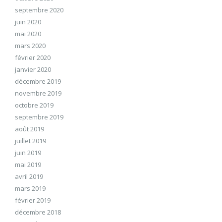
septembre 2020
juin 2020
mai 2020
mars 2020
février 2020
janvier 2020
décembre 2019
novembre 2019
octobre 2019
septembre 2019
août 2019
juillet 2019
juin 2019
mai 2019
avril 2019
mars 2019
février 2019
décembre 2018