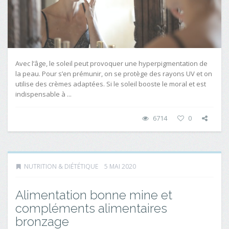
Avec l’âge, le soleil peut provoquer une hyperpigmentation de
la peau. Pour s’en prémunir, on se protège des rayons UV et on
utilise des crèmes adaptées. Si le soleil booste le moral et est
indispensable à ...
6714
0
NUTRITION & DIÉTÉTIQUE
5 MAI 2020
Alimentation bonne mine et
compléments alimentaires
bronzage