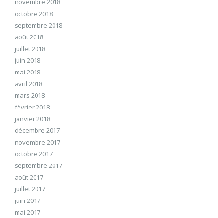
novembre 2018
octobre 2018
septembre 2018
août 2018
juillet 2018
juin 2018
mai 2018
avril 2018
mars 2018
février 2018
janvier 2018
décembre 2017
novembre 2017
octobre 2017
septembre 2017
août 2017
juillet 2017
juin 2017
mai 2017