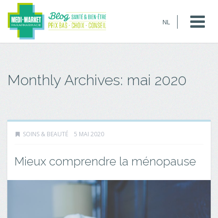
NL
Monthly Archives:
mai 2020
SOINS & BEAUTÉ
5 MAI 2020
Mieux comprendre la ménopause