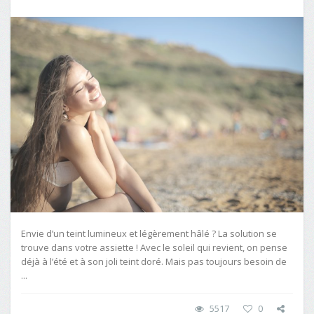
Envie d’un teint lumineux et légèrement hâlé ? La solution se
trouve dans votre assiette ! Avec le soleil qui revient, on pense
déjà à l’été et à son joli teint doré. Mais pas toujours besoin de
...
5517
0