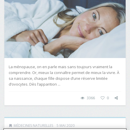
La ménopause, on en parle mais sans toujours vraiment la
comprendre. Or, mieux la connaître permet de mieux la vivre. À
sa naissance, chaque fille dispose d’une réserve limitée
d’ovocytes. Dès l’apparition ...
3366
0
MÉDECINES NATURELLES
5 MAI 2020