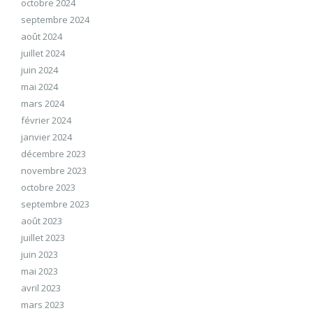
octobre 2024
septembre 2024
août 2024
juillet 2024
juin 2024
mai 2024
mars 2024
février 2024
janvier 2024
décembre 2023
novembre 2023
octobre 2023
septembre 2023
août 2023
juillet 2023
juin 2023
mai 2023
avril 2023
mars 2023