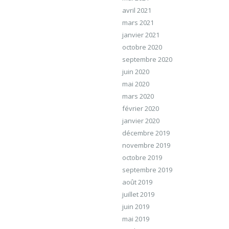
avril 2021
mars 2021
janvier 2021
octobre 2020
septembre 2020
juin 2020
mai 2020
mars 2020
février 2020
janvier 2020
décembre 2019
novembre 2019
octobre 2019
septembre 2019
août 2019
juillet 2019
juin 2019
mai 2019