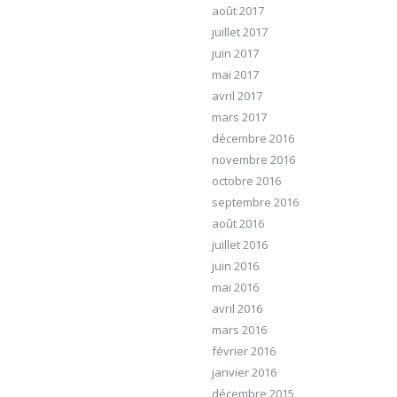
août 2017
juillet 2017
juin 2017
mai 2017
avril 2017
mars 2017
décembre 2016
novembre 2016
octobre 2016
septembre 2016
août 2016
juillet 2016
juin 2016
mai 2016
avril 2016
mars 2016
février 2016
janvier 2016
décembre 2015