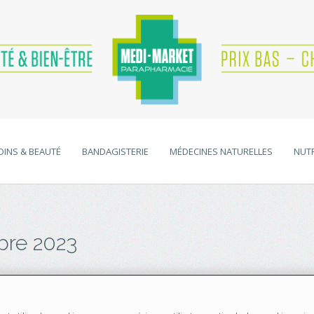
OINS & BEAUTÉ
BANDAGISTERIE
MÉDECINES NATURELLES
NUTR
re 2023