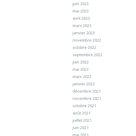
juin 2023
mai 2023
avril 2023
mars 2023
janvier 2023
novembre 2022
octobre 2022
septembre 2022
juin 2022
mai 2022
mars 2022
janvier 2022
décembre 2021
novembre 2021
octobre 2021
août 2021
juillet 2021
juin 2021
mai 2021