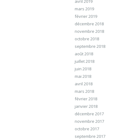
avril 2019
mars 2019
février 2019
décembre 2018
novembre 2018
octobre 2018
septembre 2018
août 2018
juillet 2018
juin 2018
mai 2018
avril 2018
mars 2018
février 2018
janvier 2018
décembre 2017
novembre 2017
octobre 2017
septembre 2017