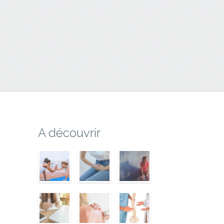
A découvrir