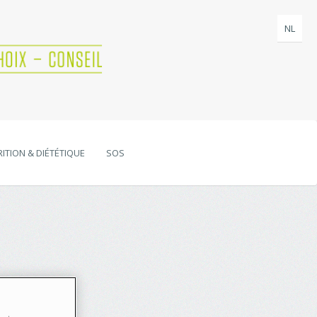
NL
ITION & DIÉTÉTIQUE
SOS