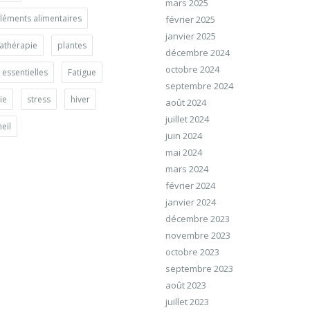
mars 2025
éments alimentaires
février 2025
janvier 2025
athérapie
plantes
décembre 2024
octobre 2024
 essentielles
Fatigue
septembre 2024
ie
stress
hiver
août 2024
juillet 2024
eil
juin 2024
mai 2024
mars 2024
février 2024
janvier 2024
décembre 2023
novembre 2023
octobre 2023
septembre 2023
août 2023
juillet 2023