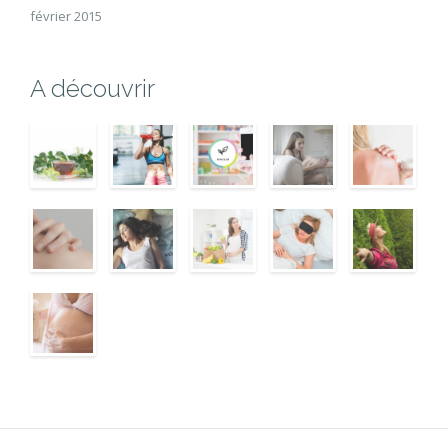
février 2015
A découvrir