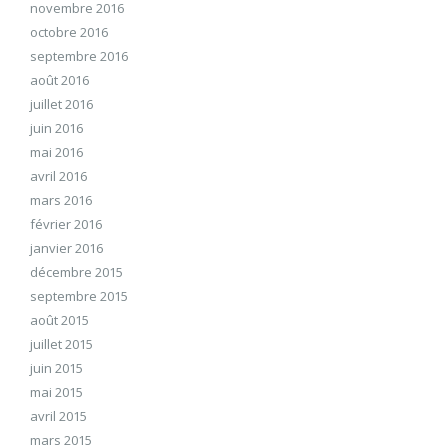
novembre 2016
octobre 2016
septembre 2016
août 2016
juillet 2016
juin 2016
mai 2016
avril 2016
mars 2016
février 2016
janvier 2016
décembre 2015
septembre 2015
août 2015
juillet 2015
juin 2015
mai 2015
avril 2015
mars 2015