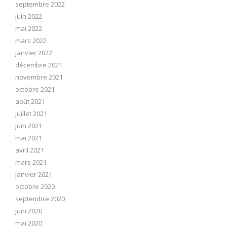
septembre 2022
juin 2022
mai 2022
mars 2022
janvier 2022
décembre 2021
novembre 2021
octobre 2021
août 2021
juillet 2021
juin 2021
mai 2021
avril 2021
mars 2021
janvier 2021
octobre 2020
septembre 2020
juin 2020
mai 2020