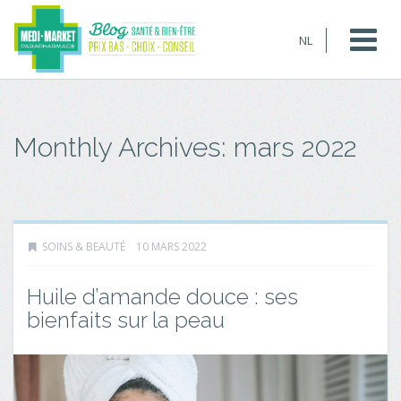
NL
Monthly Archives:
mars 2022
SOINS & BEAUTÉ
10 MARS 2022
Huile d’amande douce : ses
bienfaits sur la peau