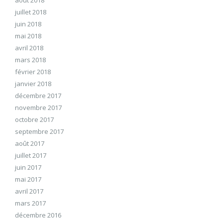
juillet 2018
juin 2018
mai 2018
avril 2018
mars 2018
février 2018
janvier 2018
décembre 2017
novembre 2017
octobre 2017
septembre 2017
août 2017
juillet 2017
juin 2017
mai 2017
avril 2017
mars 2017
décembre 2016