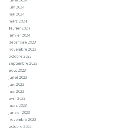
juin 2024
mai 2024
mars 2024
février 2024
janvier 2024
décembre 2023
novembre 2023
octobre 2023
septembre 2023
août 2023
juillet 2023
juin 2023
mai 2023
avril 2023
mars 2023
janvier 2023
novembre 2022
octobre 2022