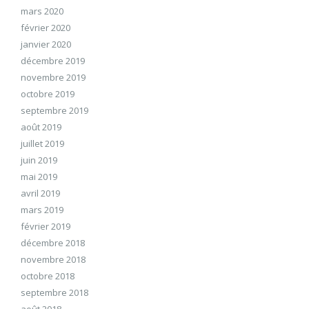
mars 2020
février 2020
janvier 2020
décembre 2019
novembre 2019
octobre 2019
septembre 2019
août 2019
juillet 2019
juin 2019
mai 2019
avril 2019
mars 2019
février 2019
décembre 2018
novembre 2018
octobre 2018
septembre 2018
août 2018