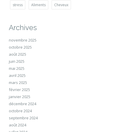
stress
Aliments
Cheveux
Archives
novembre 2025
octobre 2025
août 2025
juin 2025
mai 2025
avril 2025
mars 2025
février 2025
janvier 2025
décembre 2024
octobre 2024
septembre 2024
août 2024
juillet 2024