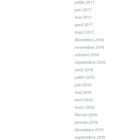
juillet 2017
juin 2017
mai 2017
avril 2017
mars 2017
décembre 2016
novembre 2016
octobre 2016
septembre 2016
août 2016
juillet 2016
juin 2016
mai 2016
avril 2016
mars 2016
février 2016
janvier 2016
décembre 2015
septembre 2015