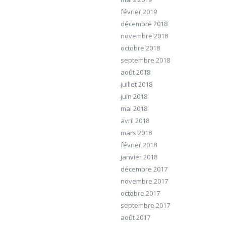
février 2019
décembre 2018
novembre 2018
octobre 2018
septembre 2018
août 2018
juillet 2018
juin 2018
mai 2018
avril 2018
mars 2018
février 2018
janvier 2018
décembre 2017
novembre 2017
octobre 2017
septembre 2017
août 2017