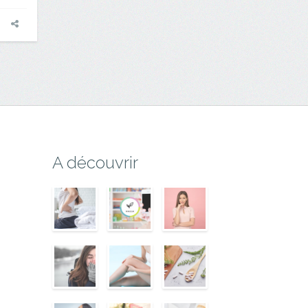
A découvrir