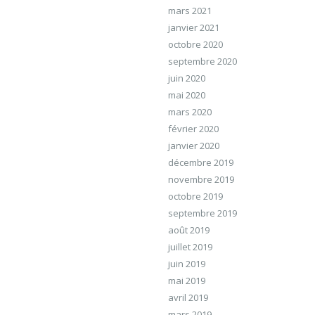
mars 2021
janvier 2021
octobre 2020
septembre 2020
juin 2020
mai 2020
mars 2020
février 2020
janvier 2020
décembre 2019
novembre 2019
octobre 2019
septembre 2019
août 2019
juillet 2019
juin 2019
mai 2019
avril 2019
mars 2019