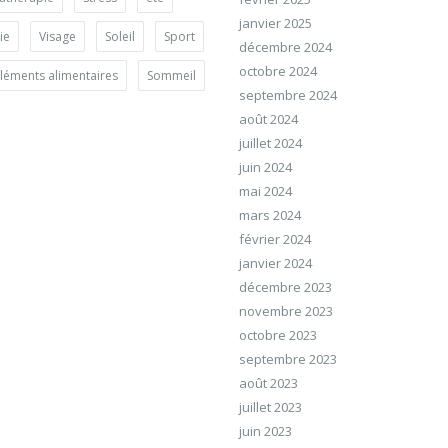
janvier 2025
ie
Visage
Soleil
Sport
décembre 2024
octobre 2024
éments alimentaires
Sommeil
septembre 2024
août 2024
juillet 2024
juin 2024
mai 2024
mars 2024
février 2024
janvier 2024
décembre 2023
novembre 2023
octobre 2023
septembre 2023
août 2023
juillet 2023
juin 2023