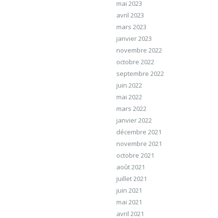
mai 2023
avril 2023
mars 2023
janvier 2023
novembre 2022
octobre 2022
septembre 2022
juin 2022
mai 2022
mars 2022
janvier 2022
décembre 2021
novembre 2021
octobre 2021
août 2021
juillet 2021
juin 2021
mai 2021
avril 2021